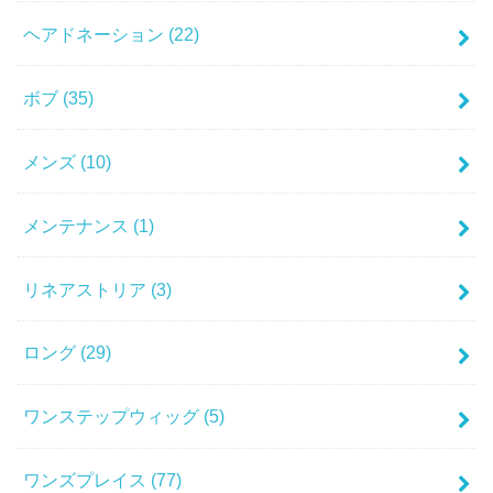
ヘアドネーション
(22)
ボブ
(35)
メンズ
(10)
メンテナンス
(1)
リネアストリア
(3)
ロング
(29)
ワンステップウィッグ
(5)
ワンズプレイス
(77)