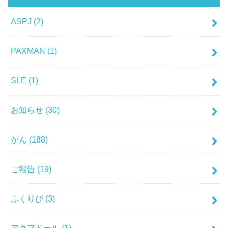
ASPJ
(2)
PAXMAN
(1)
SLE
(1)
お知らせ
(30)
がん
(188)
ご報告
(19)
ふくりび
(3)
アクアドール
(1)