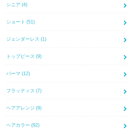
シニア
(4)
ショート
(51)
ジェンダーレス
(1)
トップピース
(9)
パーマ
(12)
フラッティス
(7)
ヘアアレンジ
(9)
ヘアカラー
(92)