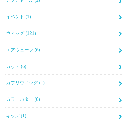
イベント
(1)
ウィッグ
(121)
エアウェーブ
(6)
カット
(6)
カブリウィッグ
(1)
カラーバター
(8)
キッズ
(1)