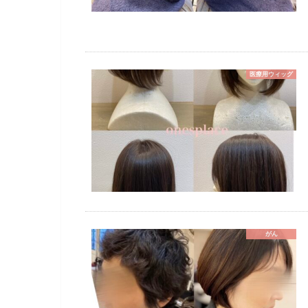
医療用ウィッグ
がん