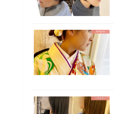
イベント
ヘアカラー