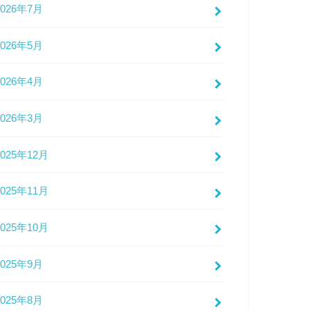
2026年7月
2026年5月
2026年4月
2026年3月
2025年12月
2025年11月
2025年10月
2025年9月
2025年8月