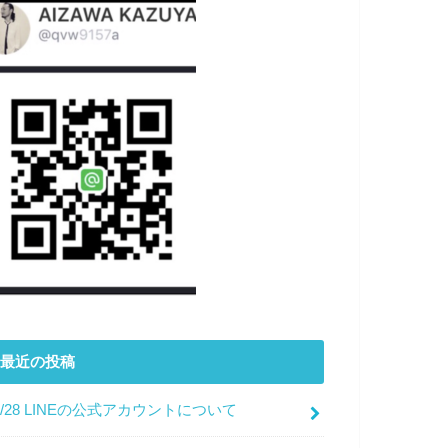
最近の投稿
7/28 LINEの公式アカウントについて