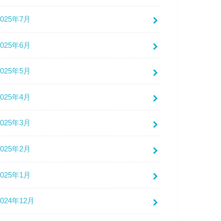
2025年7月
2025年6月
2025年5月
2025年4月
2025年3月
2025年2月
2025年1月
2024年12月