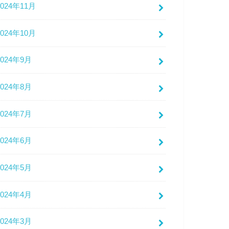
2024年11月
2024年10月
2024年9月
2024年8月
2024年7月
2024年6月
2024年5月
2024年4月
2024年3月