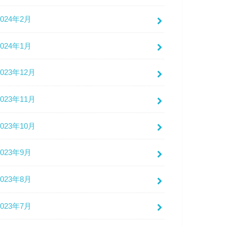
2024年2月
2024年1月
2023年12月
2023年11月
2023年10月
2023年9月
2023年8月
2023年7月