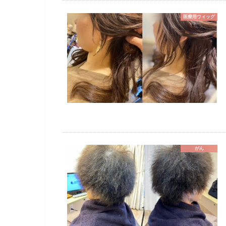
医療用ウィッグ
がん