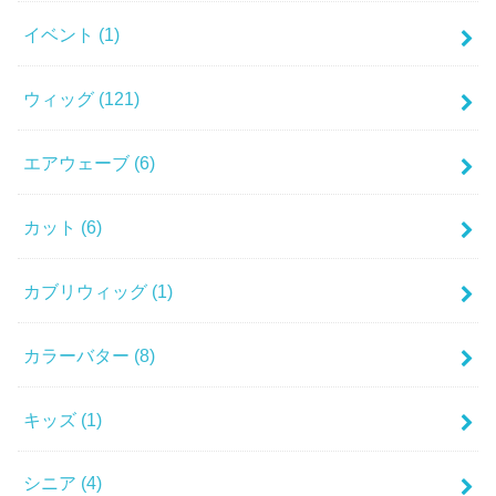
イベント
(1)
ウィッグ
(121)
エアウェーブ
(6)
カット
(6)
カブリウィッグ
(1)
カラーバター
(8)
キッズ
(1)
シニア
(4)