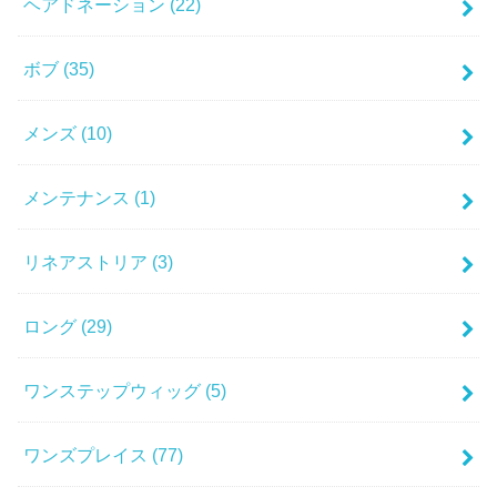
ヘアドネーション
(22)
ボブ
(35)
メンズ
(10)
メンテナンス
(1)
リネアストリア
(3)
ロング
(29)
ワンステップウィッグ
(5)
ワンズプレイス
(77)