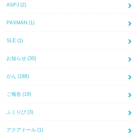
ASPJ
(2)
PAXMAN
(1)
SLE
(1)
お知らせ
(30)
がん
(188)
ご報告
(19)
ふくりび
(3)
アクアドール
(1)