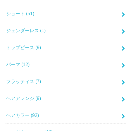
ショート
(51)
ジェンダーレス
(1)
トップピース
(9)
パーマ
(12)
フラッティス
(7)
ヘアアレンジ
(9)
ヘアカラー
(92)