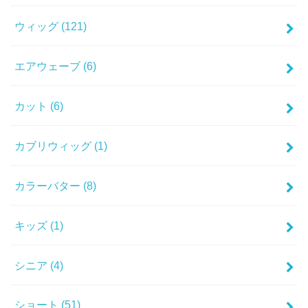
ウィッグ
(121)
エアウェーブ
(6)
カット
(6)
カブリウィッグ
(1)
カラーバター
(8)
キッズ
(1)
シニア
(4)
ショート
(51)