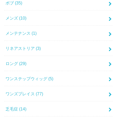
ボブ
(35)
メンズ
(10)
メンテナンス
(1)
リネアストリア
(3)
ロング
(29)
ワンステップウィッグ
(5)
ワンズプレイス
(77)
乏毛症
(14)