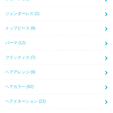
ジェンダーレス
(1)
トップピース
(9)
パーマ
(12)
フラッティス
(7)
ヘアアレンジ
(9)
ヘアカラー
(92)
ヘアドネーション
(22)