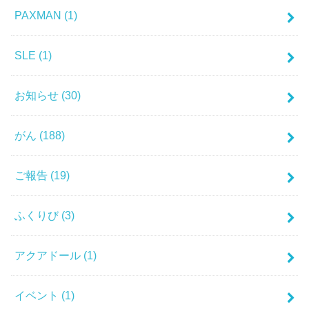
PAXMAN
(1)
SLE
(1)
お知らせ
(30)
がん
(188)
ご報告
(19)
ふくりび
(3)
アクアドール
(1)
イベント
(1)