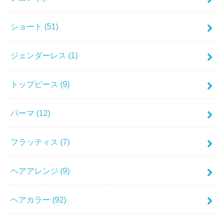
ショート
(51)
ジェンダーレス
(1)
トップピース
(9)
パーマ
(12)
フラッティス
(7)
ヘアアレンジ
(9)
ヘアカラー
(92)