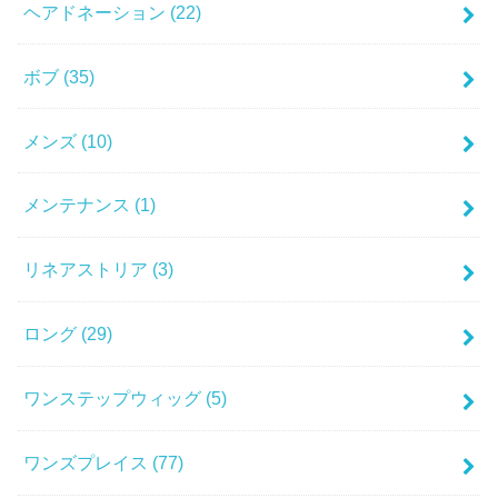
ヘアドネーション
(22)
ボブ
(35)
メンズ
(10)
メンテナンス
(1)
リネアストリア
(3)
ロング
(29)
ワンステップウィッグ
(5)
ワンズプレイス
(77)