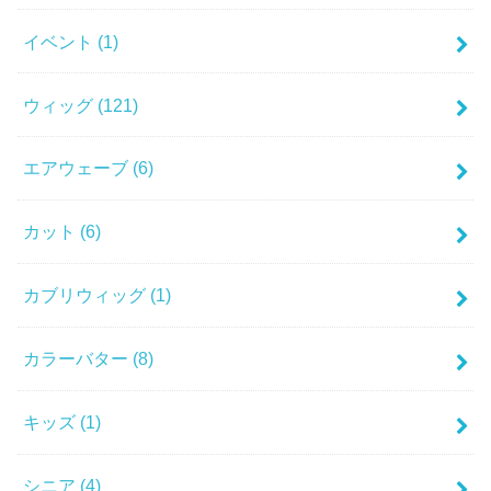
イベント
(1)
ウィッグ
(121)
エアウェーブ
(6)
カット
(6)
カブリウィッグ
(1)
カラーバター
(8)
キッズ
(1)
シニア
(4)