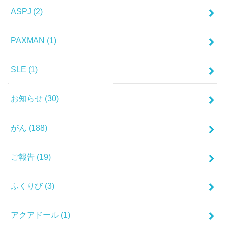
ASPJ
(2)
PAXMAN
(1)
SLE
(1)
お知らせ
(30)
がん
(188)
ご報告
(19)
ふくりび
(3)
アクアドール
(1)