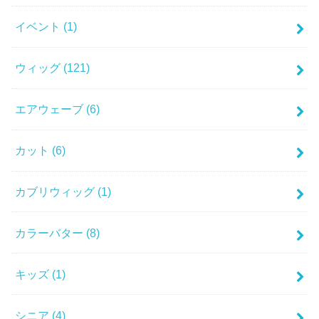
イベント
(1)
ウィッグ
(121)
エアウェーブ
(6)
カット
(6)
カブリウィッグ
(1)
カラーバター
(8)
キッズ
(1)
シニア
(4)