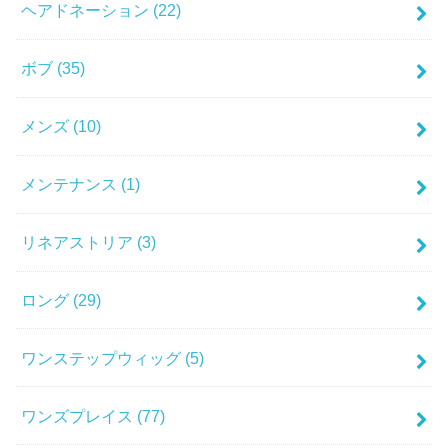
ヘアドネーション
(22)
ボブ
(35)
メンズ
(10)
メンテナンス
(1)
リネアストリア
(3)
ロング
(29)
ワンステップウィッグ
(5)
ワンズプレイス
(77)