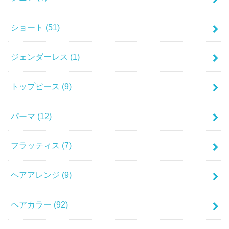
ショート
(51)
ジェンダーレス
(1)
トップピース
(9)
パーマ
(12)
フラッティス
(7)
ヘアアレンジ
(9)
ヘアカラー
(92)