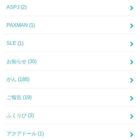
ASPJ
(2)
PAXMAN
(1)
SLE
(1)
お知らせ
(30)
がん
(188)
ご報告
(19)
ふくりび
(3)
アクアドール
(1)