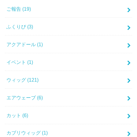
ご報告
(19)
ふくりび
(3)
アクアドール
(1)
イベント
(1)
ウィッグ
(121)
エアウェーブ
(6)
カット
(6)
カブリウィッグ
(1)