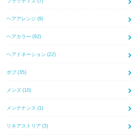
フラッティス
(7)
ヘアアレンジ
(9)
ヘアカラー
(92)
ヘアドネーション
(22)
ボブ
(35)
メンズ
(10)
メンテナンス
(1)
リネアストリア
(3)