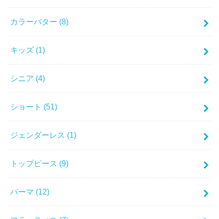
カラーバター
(8)
キッズ
(1)
シニア
(4)
ショート
(51)
ジェンダーレス
(1)
トップピース
(9)
パーマ
(12)