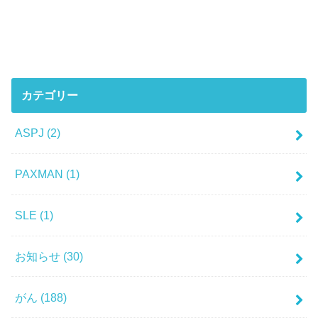
カテゴリー
ASPJ
(2)
PAXMAN
(1)
SLE
(1)
お知らせ
(30)
がん
(188)