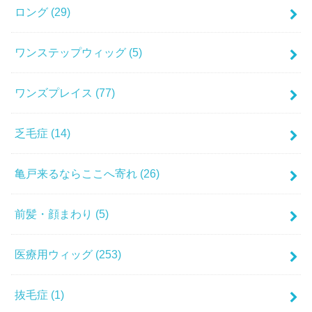
ロング
(29)
ワンステップウィッグ
(5)
ワンズプレイス
(77)
乏毛症
(14)
亀戸来るならここへ寄れ
(26)
前髪・顔まわり
(5)
医療用ウィッグ
(253)
抜毛症
(1)