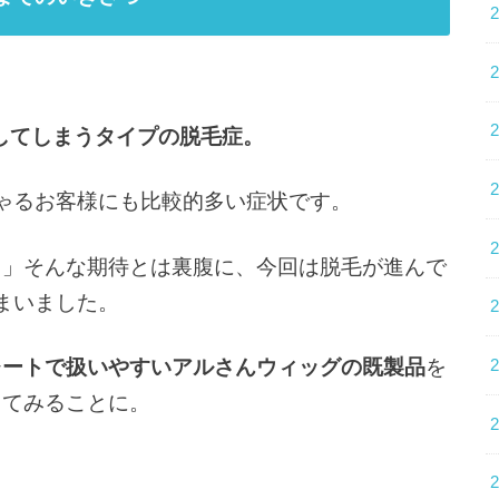
してしまうタイプの脱毛症。
ゃるお客様にも比較的多い症状です。
？」そんな期待とは裏腹に、今回は脱毛が進んで
まいました。
レートで扱いやすいアルさんウィッグの既製品
を
してみることに。