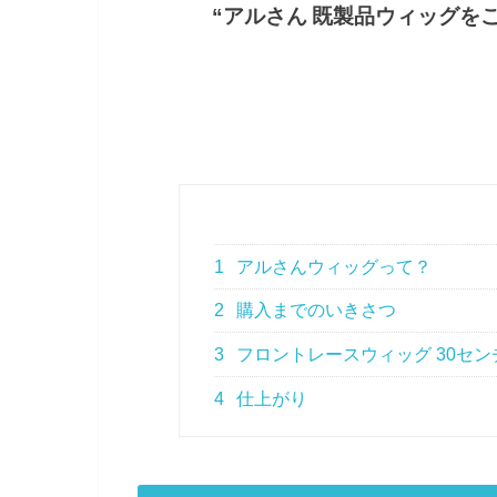
“
アルさん
既製品ウィッグを
1
アルさんウィッグって？
2
購入までのいきさつ
3
フロントレースウィッグ 30セン
4
仕上がり