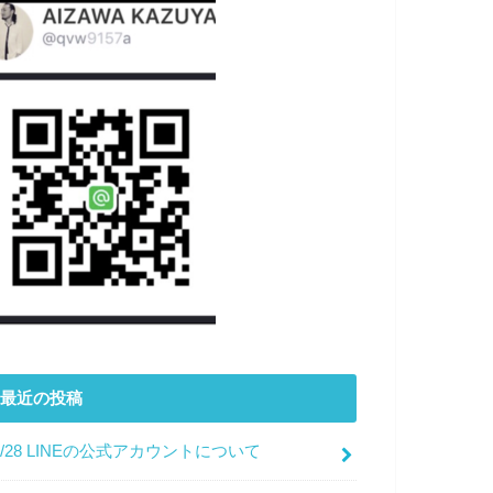
最近の投稿
7/28 LINEの公式アカウントについて