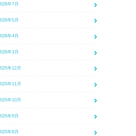
2026年7月
2026年5月
2026年4月
2026年3月
2025年12月
2025年11月
2025年10月
2025年9月
2025年8月