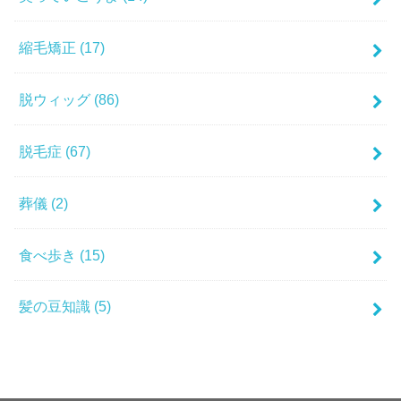
縮毛矯正
(17)
脱ウィッグ
(86)
脱毛症
(67)
葬儀
(2)
食べ歩き
(15)
髪の豆知識
(5)