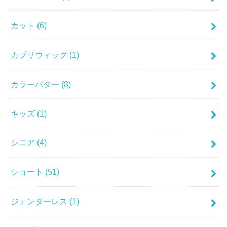
カット
(6)
カブリウィッグ
(1)
カラーバター
(8)
キッズ
(1)
シニア
(4)
ショート
(51)
ジェンダーレス
(1)