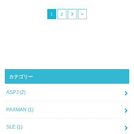
1
2
3
>
カテゴリー
ASPJ
(2)
PAXMAN
(1)
SLE
(1)