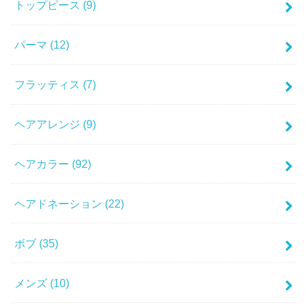
トップピース
(9)
パーマ
(12)
フラッティス
(7)
ヘアアレンジ
(9)
ヘアカラー
(92)
ヘアドネーション
(22)
ボブ
(35)
メンズ
(10)