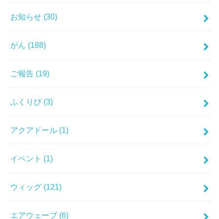
お知らせ
(30)
がん
(188)
ご報告
(19)
ふくりび
(3)
アクアドール
(1)
イベント
(1)
ウィッグ
(121)
エアウェーブ
(6)