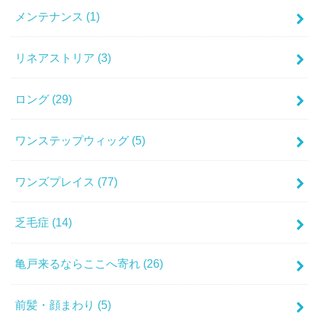
メンテナンス
(1)
リネアストリア
(3)
ロング
(29)
ワンステップウィッグ
(5)
ワンズプレイス
(77)
乏毛症
(14)
亀戸来るならここへ寄れ
(26)
前髪・顔まわり
(5)