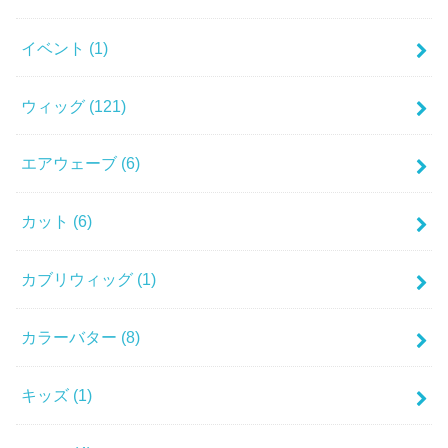
イベント
(1)
ウィッグ
(121)
エアウェーブ
(6)
カット
(6)
カブリウィッグ
(1)
カラーバター
(8)
キッズ
(1)