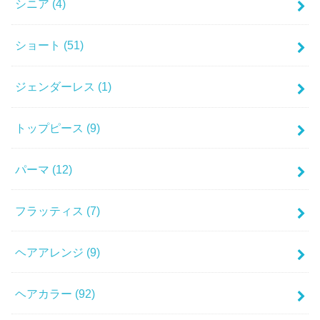
シニア
(4)
ショート
(51)
ジェンダーレス
(1)
トップピース
(9)
パーマ
(12)
フラッティス
(7)
ヘアアレンジ
(9)
ヘアカラー
(92)