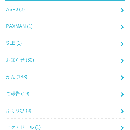
ASPJ
(2)
PAXMAN
(1)
SLE
(1)
お知らせ
(30)
がん
(188)
ご報告
(19)
ふくりび
(3)
アクアドール
(1)