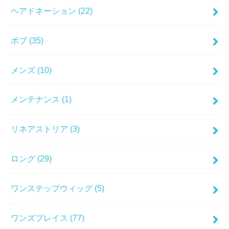
ヘアドネーション
(22)
ボブ
(35)
メンズ
(10)
メンテナンス
(1)
リネアストリア
(3)
ロング
(29)
ワンステップウィッグ
(5)
ワンズプレイス
(77)