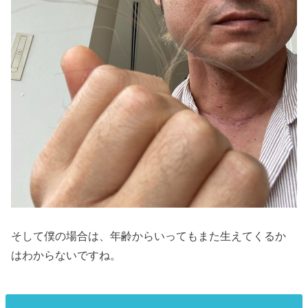
そして僕の場合は、年齢からいってもまた生えてくるか
はわからないですね。