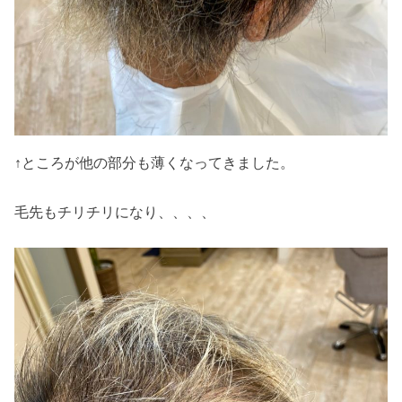
↑ところが他の部分も薄くなってきました。
毛先もチリチリになり、、、、