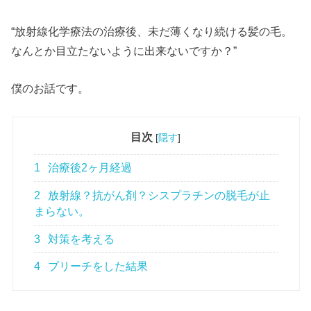
“放射線化学療法の治療後、未だ薄くなり続ける髪の毛。
なんとか目立たないように出来ないですか？”
僕のお話です。
目次
[
隠す
]
1
治療後2ヶ月経過
2
放射線？抗がん剤？シスプラチンの脱毛が止
まらない。
3
対策を考える
4
ブリーチをした結果