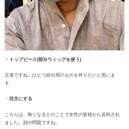
・トップピース(部分ウィッグを使う)
王道ですね。ひとつ自分用のものを作りたいと思いま
す。
・
坊主にする
こちらは、怖くなるとのことで女性の皆様から反対され
ました。顔の問題ですね。