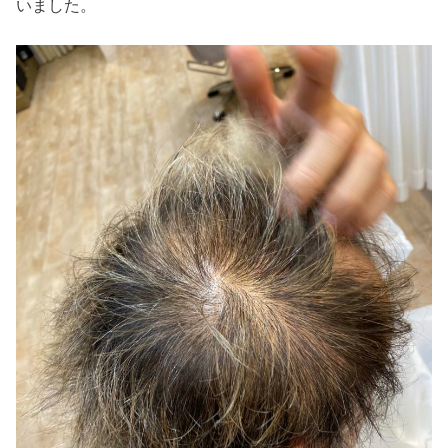
いました。