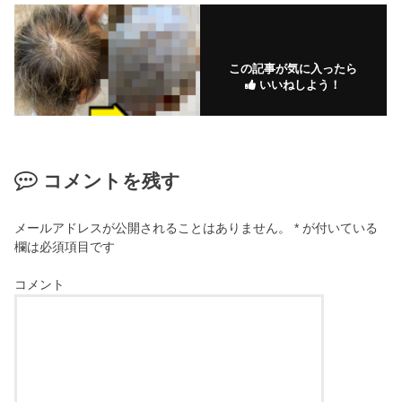
この記事が気に入ったら
いいねしよう！
コメントを残す
メールアドレスが公開されることはありません。
*
が付いている
欄は必須項目です
コメント