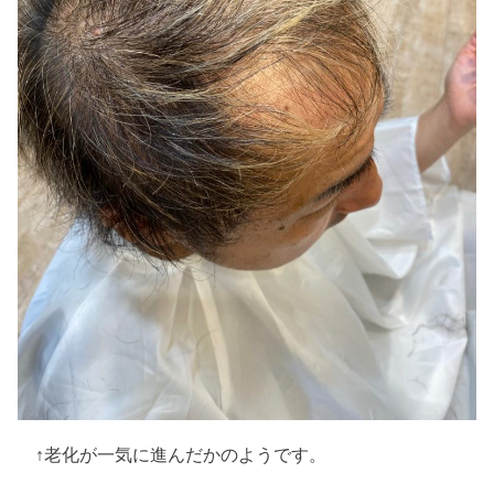
↑老化が一気に進んだかのようです。