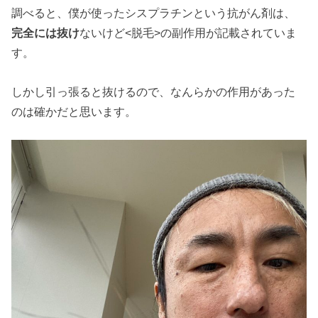
調べると、僕が使ったシスプラチンという抗がん剤は、
完全には抜け
ないけど<脱毛>の副作用が記載されていま
す。
しかし引っ張ると抜けるので、なんらかの作用があった
のは確かだと思います。