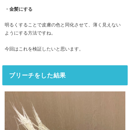
・金髪にする
明るくすることで皮膚の色と同化させて、薄く見えない
ようにする方法ですね。
今回はこれを検証したいと思います。
ブリーチ
をした結果