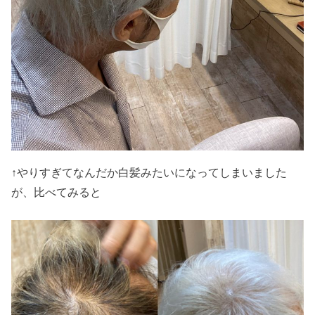
↑やりすぎてなんだか白髪みたいになってしまいました
が、比べてみると