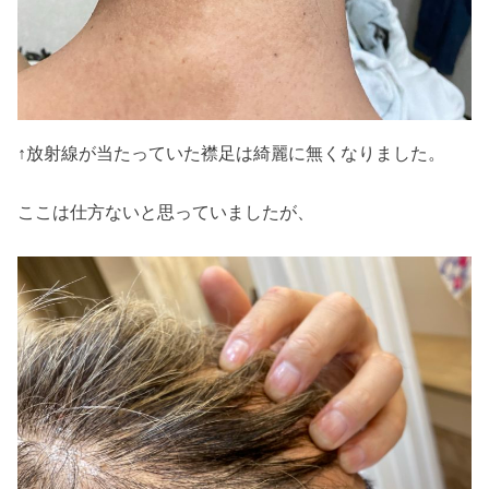
↑放射線が当たっていた襟足は綺麗に無くなりました。
ここは仕方ないと思っていましたが、