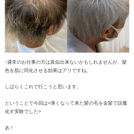
↑通常のお仕事の方は真似出来ないかもしれませんが、髪
色を肌に同化させる効果はアリですね。
しばらくこれで行こうと思います。
ということで今回は<薄くなって来た髪の毛を金髪で誤魔
化す実験でした>
あ！