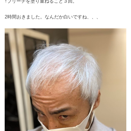
↑ブリーチを塗り重ねること３回。
2時間おきました。なんだか白いですね、、、