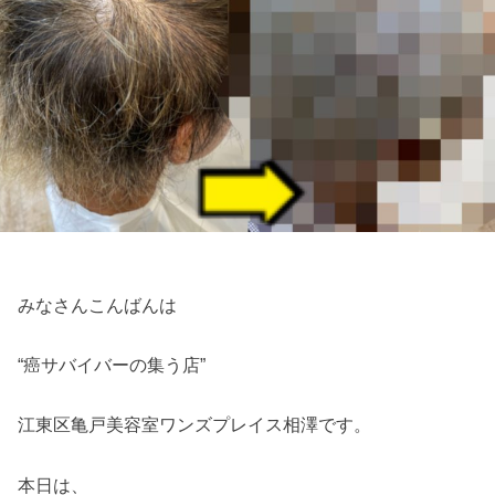
みなさんこんばんは
“癌サバイバーの集う店”
江東区亀戸美容室ワンズプレイス相澤です。
本日は、