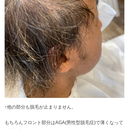
↑他の部分も脱毛が止まりません。
もちろんフロント部分はAGA(男性型脱毛症)で薄くなって