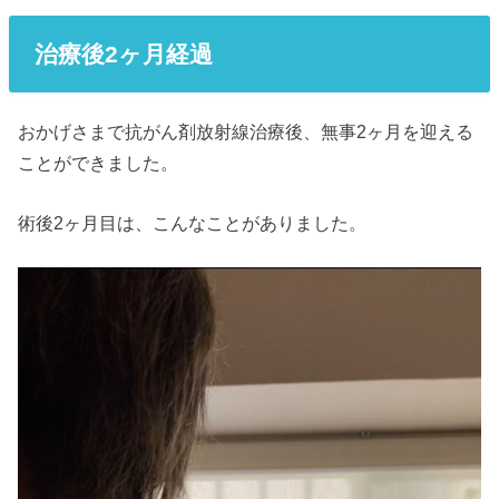
治療後
2ヶ月経過
おかげさまで抗がん剤放射線治療後、無事2ヶ月を迎える
ことができました。
術後2ヶ月目は、こんなことがありました。