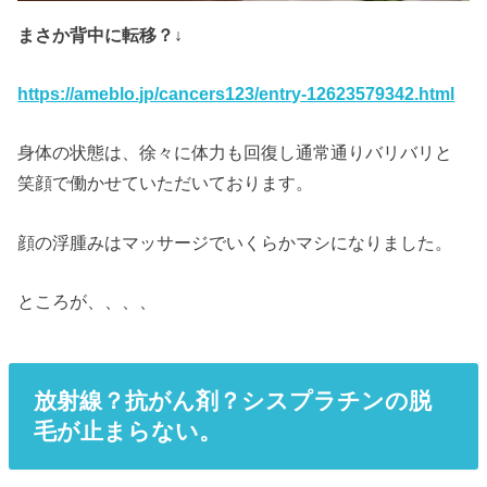
まさか背中に転移？↓
https://ameblo.jp/cancers123/entry-12623579342.html
身体の状態は、徐々に体力も回復し通常通りバリバリと
笑顔で働かせていただいております。
顔の浮腫みはマッサージでいくらかマシになりました。
ところが、、、、
放射線
？抗がん剤？シスプラチンの脱
毛が止まらない。