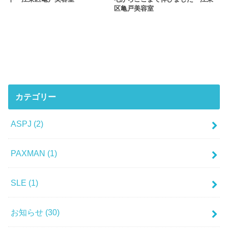
区亀戸美容室
カテゴリー
ASPJ
(2)
PAXMAN
(1)
SLE
(1)
お知らせ
(30)