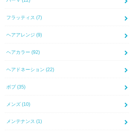
フラッティス
(7)
ヘアアレンジ
(9)
ヘアカラー
(92)
ヘアドネーション
(22)
ボブ
(35)
メンズ
(10)
メンテナンス
(1)