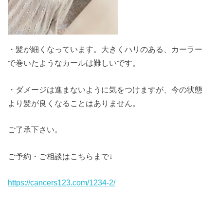
・髪が細くなっています。大きくハリのある、カーラー
で巻いたようなカールは難しいです。
・ダメージは進まないように気をつけますが、今の状態
より髪が良くなることはありません。
ご了承下さい。
ご予約・ご相談はこちらまで↓
https://cancers123.com/1234-2/