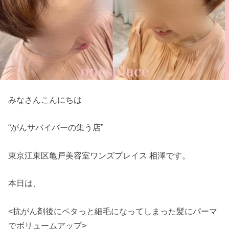
みなさんこんにちは
“がんサバイバーの集う店”
東京江東区亀戸美容室ワンズプレイス 相澤です。
本日は、
<抗がん剤後にペタっと細毛になってしまった髪にパーマ
でボリュームアップ>