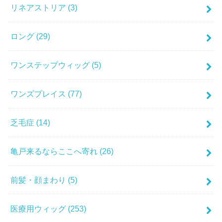
リネアストリア
(3)
ロング
(29)
ワンステップウィッグ
(5)
ワンズプレイス
(77)
乏毛症
(14)
亀戸来るならここへ寄れ
(26)
前髪・顔まわり
(5)
医療用ウィッグ
(253)