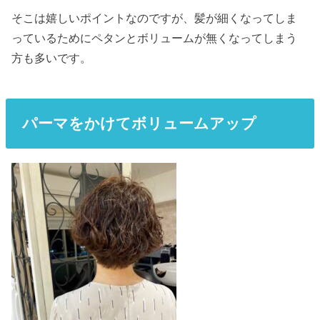
そこは嬉しいポイントなのですが、髪が細くなってしま
っているためにペタンとボリュームが無くなってしまう
方も多いです。
パーマをかけてボリュームアップ