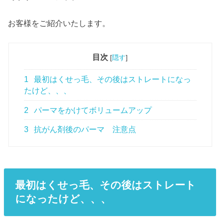
お客様をご紹介いたします。
目次
[
隠す
]
1
最初はくせっ毛、その後はストレートになっ
たけど、、、
2
パーマをかけてボリュームアップ
3
抗がん剤後のパーマ 注意点
最初はくせっ毛、その後はストレート
になったけど、、、