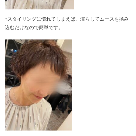
↑スタイリングに慣れてしまえば、濡らしてムースを揉み
込むだけなので簡単です。