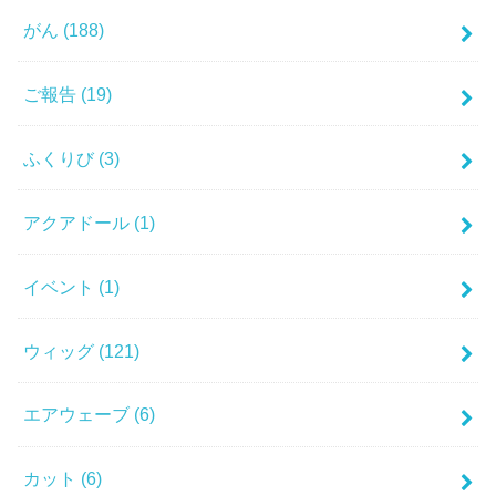
がん
(188)
ご報告
(19)
ふくりび
(3)
アクアドール
(1)
イベント
(1)
ウィッグ
(121)
エアウェーブ
(6)
カット
(6)