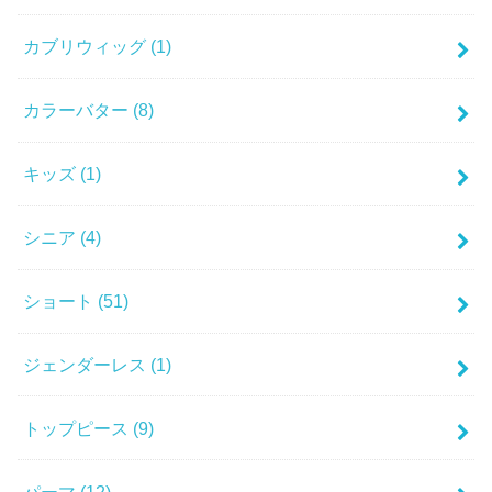
カブリウィッグ
(1)
カラーバター
(8)
キッズ
(1)
シニア
(4)
ショート
(51)
ジェンダーレス
(1)
トップピース
(9)
パーマ
(12)