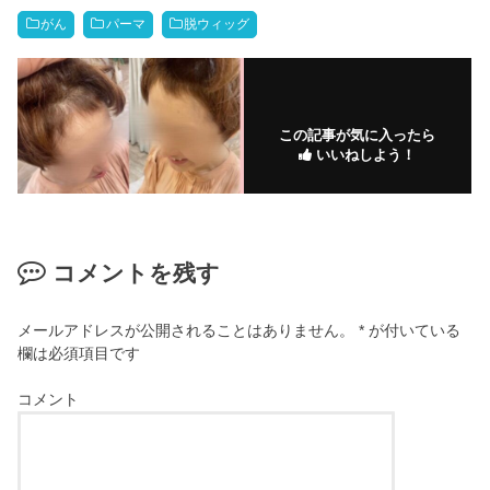
がん
パーマ
脱ウィッグ
この記事が気に入ったら
いいねしよう！
コメントを残す
メールアドレスが公開されることはありません。
*
が付いている
欄は必須項目です
コメント