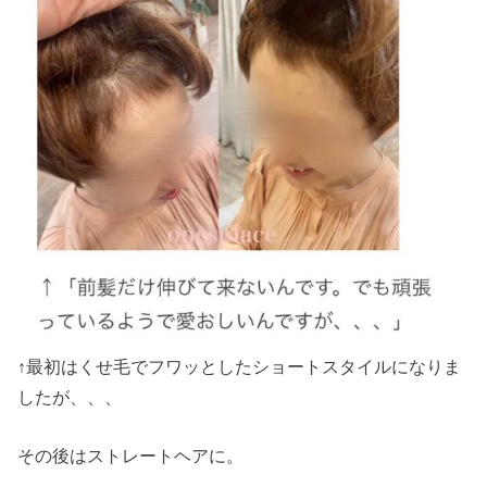
↑最初はくせ毛でフワッとしたショートスタイルになりま
したが、、、
その後はストレートヘアに。