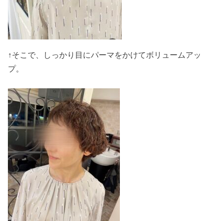
↑そこで、しっかり目にパーマをかけてボリュームアッ
プ。