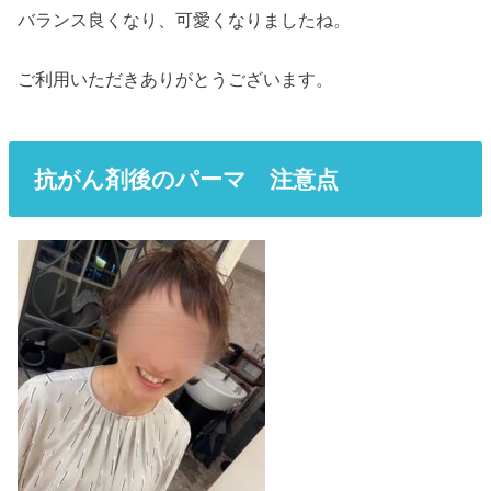
バランス良くなり、可愛くなりましたね。
ご利用いただきありがとうございます。
抗がん剤後のパーマ 注意点