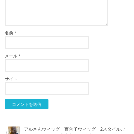
名前
*
メール
*
サイト
アルさんウィッグ 百合子ウィッグ 2スタイルご