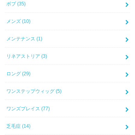
ボブ
(35)
メンズ
(10)
メンテナンス
(1)
リネアストリア
(3)
ロング
(29)
ワンステップウィッグ
(5)
ワンズプレイス
(77)
乏毛症
(14)