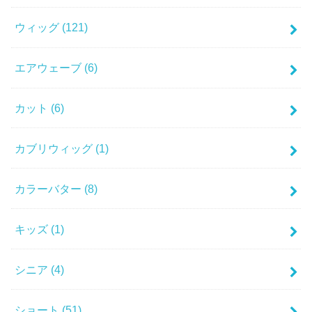
ウィッグ
(121)
エアウェーブ
(6)
カット
(6)
カブリウィッグ
(1)
カラーバター
(8)
キッズ
(1)
シニア
(4)
ショート
(51)