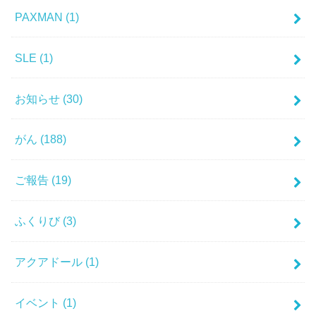
PAXMAN
(1)
SLE
(1)
お知らせ
(30)
がん
(188)
ご報告
(19)
ふくりび
(3)
アクアドール
(1)
イベント
(1)