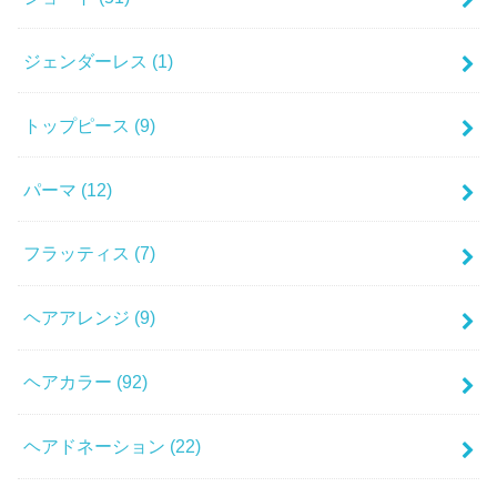
ジェンダーレス
(1)
トップピース
(9)
パーマ
(12)
フラッティス
(7)
ヘアアレンジ
(9)
ヘアカラー
(92)
ヘアドネーション
(22)