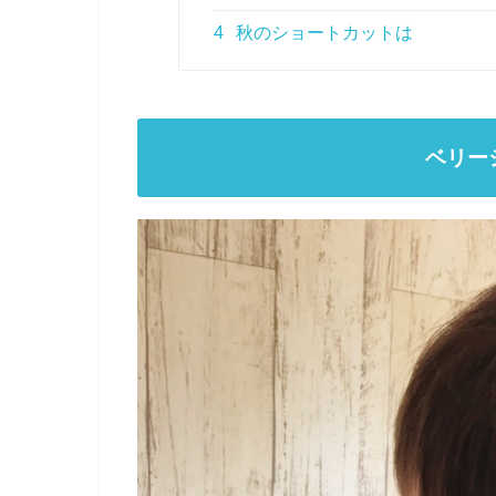
4
秋のショートカットは
ベリー