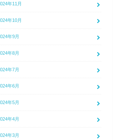
2024年11月
2024年10月
2024年9月
2024年8月
2024年7月
2024年6月
2024年5月
2024年4月
2024年3月