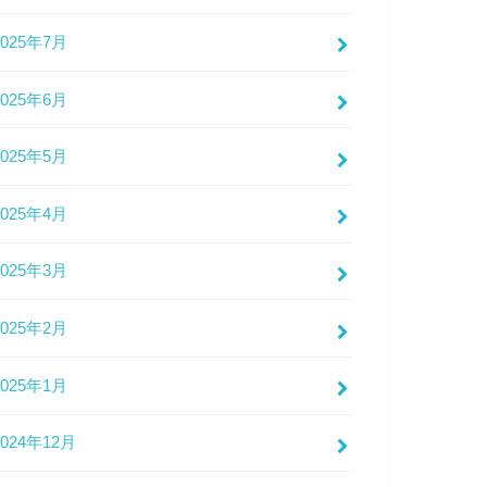
2025年7月
2025年6月
2025年5月
2025年4月
2025年3月
2025年2月
2025年1月
2024年12月