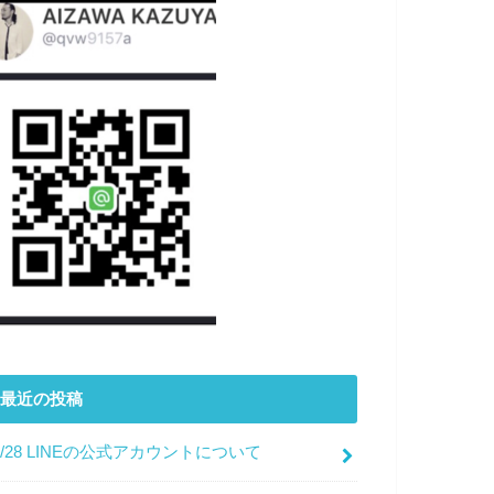
最近の投稿
7/28 LINEの公式アカウントについて