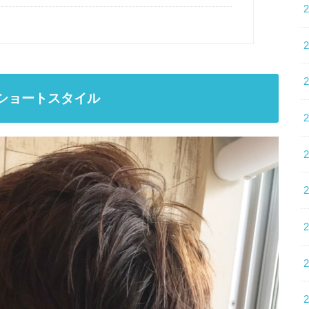
ショートスタイル