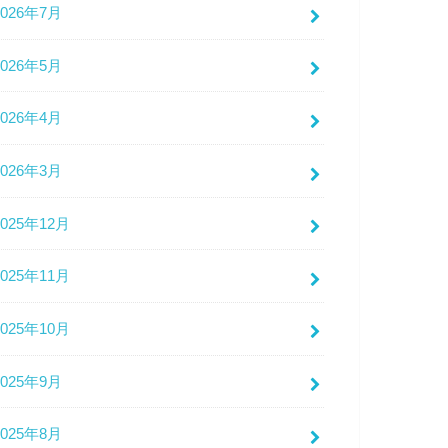
2026年7月
2026年5月
2026年4月
2026年3月
2025年12月
2025年11月
2025年10月
2025年9月
2025年8月