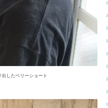
リ出したベリーショート