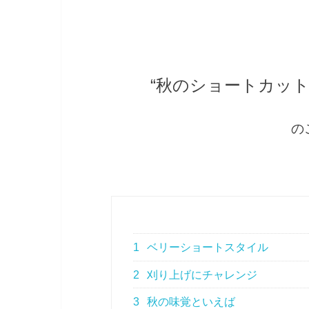
“秋のショートカット
の
1
ベリーショートスタイル
2
刈り上げにチャレンジ
3
秋の味覚といえば