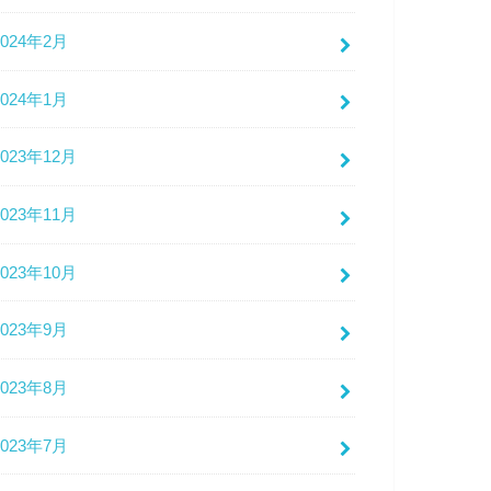
2024年2月
2024年1月
2023年12月
2023年11月
2023年10月
2023年9月
2023年8月
2023年7月