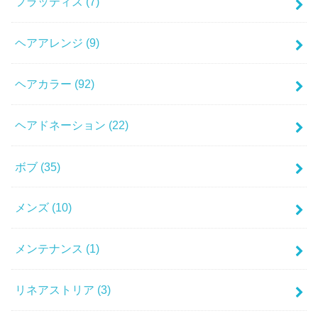
フラッティス
(7)
ヘアアレンジ
(9)
ヘアカラー
(92)
ヘアドネーション
(22)
ボブ
(35)
メンズ
(10)
メンテナンス
(1)
リネアストリア
(3)