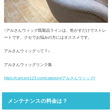
↑アルさんウィッグ既製品ラインは、乾かすだけでストレ
ートです。クセでお悩みの方にはオススメです。
アルさんウィッグって？↓
アルさんウィッグリンク集
https://cancers123.com/category/アルさんウィッグ/
メンテナンス
の料金は？