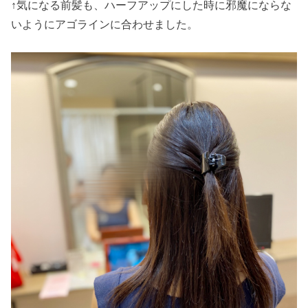
↑気になる前髪も、ハーフアップにした時に邪魔にならな
いようにアゴラインに合わせました。