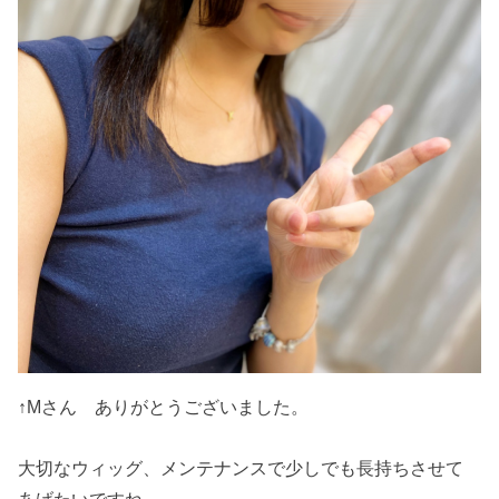
↑Mさん ありがとうございました。
大切なウィッグ、メンテナンスで少しでも長持ちさせて
あげたいですね。