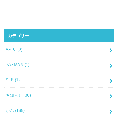
カテゴリー
ASPJ
(2)
PAXMAN
(1)
SLE
(1)
お知らせ
(30)
がん
(188)