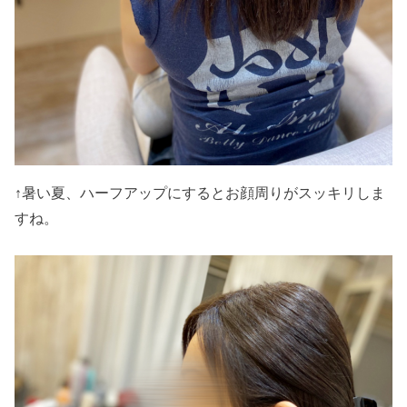
↑暑い夏、ハーフアップにするとお顔周りがスッキリしま
すね。