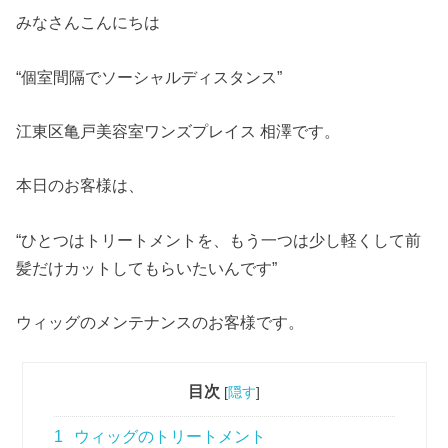
みなさんこんにちは
“個室間隔でソーシャルディスタンス”
江東区亀戸美容室ワンズプレイス 相澤です。
本日のお客様は、
“ひとつはトリートメントを、もう一つは少し軽くして前
髪だけカットしてもらいたいんです”
ウィッグのメンテナンスのお客様です。
目次
[
隠す
]
1
ウィッグのトリートメント