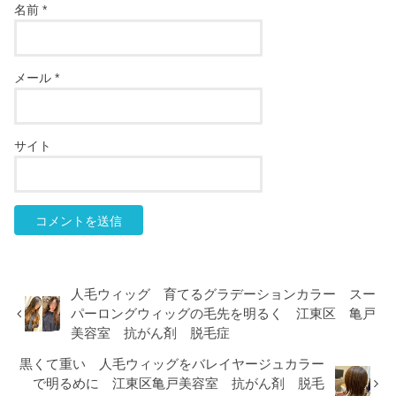
名前
*
メール
*
サイト
人毛ウィッグ 育てるグラデーションカラー スー
パーロングウィッグの毛先を明るく 江東区 亀戸
美容室 抗がん剤 脱毛症
黒くて重い 人毛ウィッグをバレイヤージュカラー
で明るめに 江東区亀戸美容室 抗がん剤 脱毛