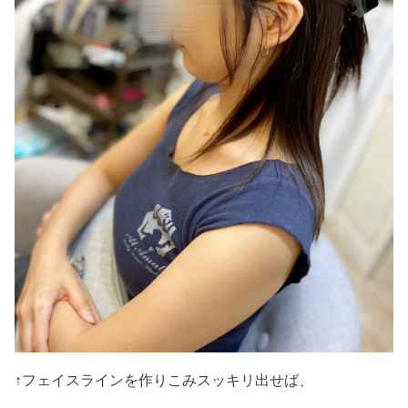
↑フェイスラインを作りこみスッキリ出せば、