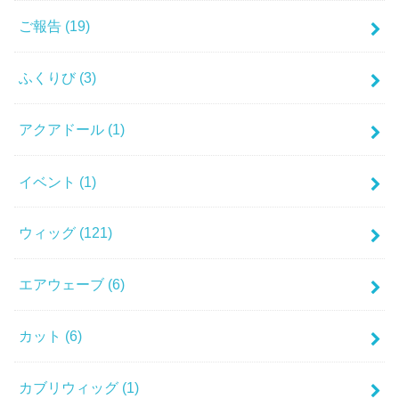
ご報告
(19)
ふくりび
(3)
アクアドール
(1)
イベント
(1)
ウィッグ
(121)
エアウェーブ
(6)
カット
(6)
カブリウィッグ
(1)