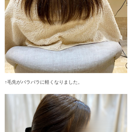
↑毛先がバラバラに軽くなりました。