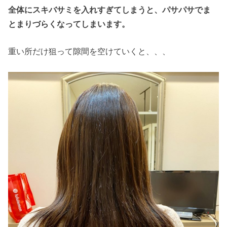
全体にスキバサミを入れすぎてしまうと、パサパサでま
とまりづらくなってしまいます。
重い所だけ狙って隙間を空けていくと、、、