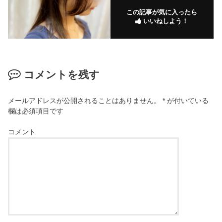
この記事が気に入ったら
いいねしよう！
コメントを残す
メールアドレスが公開されることはありません。
*
が付いている
欄は必須項目です
コメント