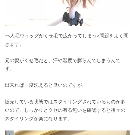
↑<人毛ウィッグがくせ毛で広がってしまう>問題をよく聞
きます。
元の髪がくせ毛だと、汗や湿度で膨らんでしまうんで
す。
出来れば一度洗えると良いのですが、
販売している状態ではスタイリングされているものが多
いので、しっかりとクセの有る無いを確認すると後々の
スタイリングが楽になります。