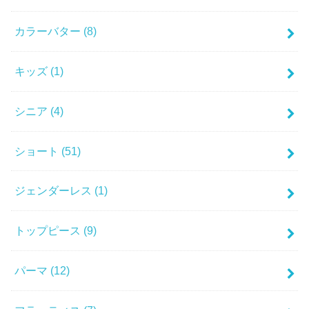
カラーバター
(8)
キッズ
(1)
シニア
(4)
ショート
(51)
ジェンダーレス
(1)
トップピース
(9)
パーマ
(12)