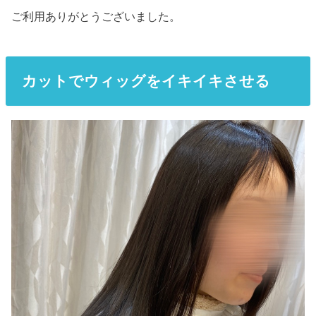
ご利用ありがとうございました。
カット
でウィッグ
を
イキイキさせる