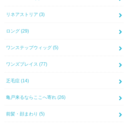
リネアストリア
(3)
ロング
(29)
ワンステップウィッグ
(5)
ワンズプレイス
(77)
乏毛症
(14)
亀戸来るならここへ寄れ
(26)
前髪・顔まわり
(5)