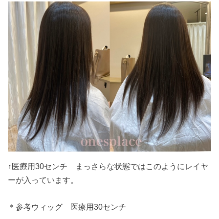
↑医療用30センチ まっさらな状態ではこのようにレイヤ
ーが入っています。
＊参考ウィッグ 医療用30センチ