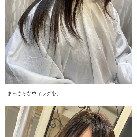
↑まっさらなウィッグを、