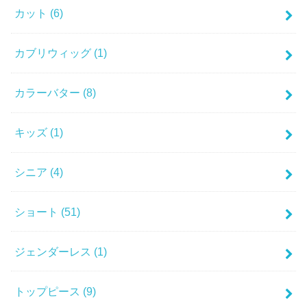
カット
(6)
カブリウィッグ
(1)
カラーバター
(8)
キッズ
(1)
シニア
(4)
ショート
(51)
ジェンダーレス
(1)
トップピース
(9)