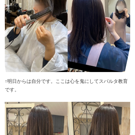
↑明日からは自分です。ここは心を鬼にしてスパルタ教育
です。