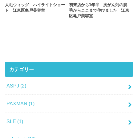
人毛ウィッグ ハイライトショー
初来店から1年半 抗がん剤の脱
ト 江東区亀戸美容室
毛からここまで伸びました 江東
区亀戸美容室
カテゴリー
ASPJ
(2)
PAXMAN
(1)
SLE
(1)