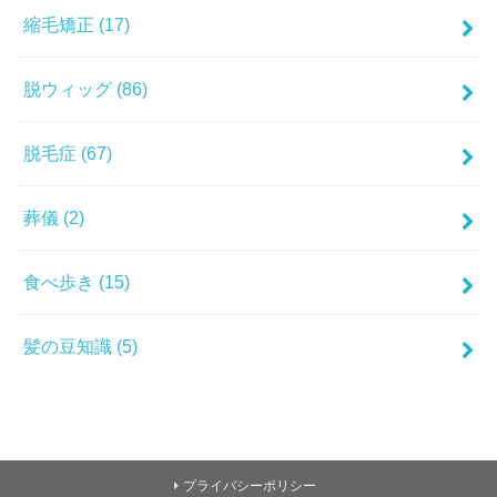
縮毛矯正
(17)
脱ウィッグ
(86)
脱毛症
(67)
葬儀
(2)
食べ歩き
(15)
髪の豆知識
(5)
プライバシーポリシー