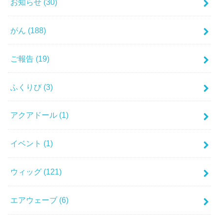
お知らせ
(30)
がん
(188)
ご報告
(19)
ふくりび
(3)
アクアドール
(1)
イベント
(1)
ウィッグ
(121)
エアウェーブ
(6)