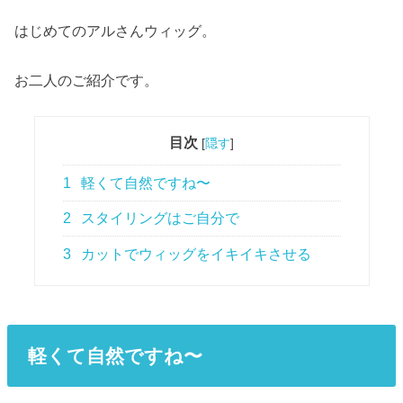
はじめてのアルさんウィッグ。
お二人のご紹介です。
目次
[
隠す
]
1
軽くて自然ですね〜
2
スタイリングはご自分で
3
カットでウィッグをイキイキさせる
軽くて
自然ですね〜