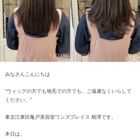
みなさんこんにちは
“ウィッグの方でも地毛での方でも、ご遠慮なくいらして
ください。”
東京江東区亀戸美容室ワンズプレイス 相澤です。
本日は、