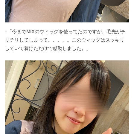
↑「今までMIXのウィッグを使ってたのですが、毛先がチ
リチリしてしまって、、、、。このウィッグはスッキリ
していて着けただけで感動しました。」