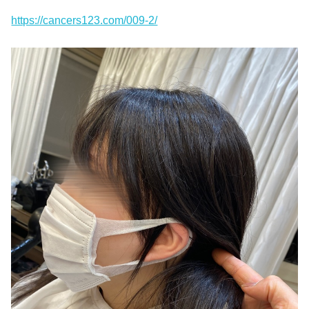
https://cancers123.com/009-2/