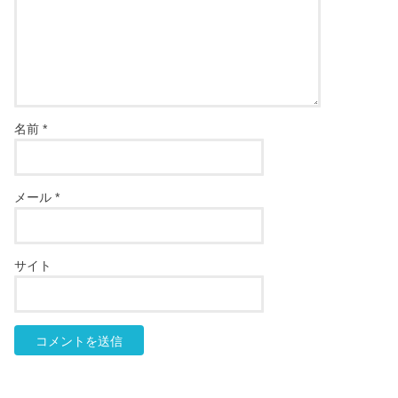
名前
*
メール
*
サイト