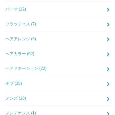
パーマ
(12)
フラッティス
(7)
ヘアアレンジ
(9)
ヘアカラー
(92)
ヘアドネーション
(22)
ボブ
(35)
メンズ
(10)
メンテナンス
(1)