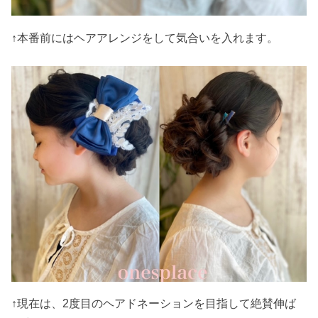
↑本番前にはヘアアレンジをして気合いを入れます。
↑現在は、2度目のヘアドネーションを目指して絶賛伸ば