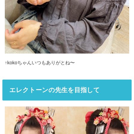
↑kokoちゃんいつもありがとね〜
エレクトーンの先生を目指して