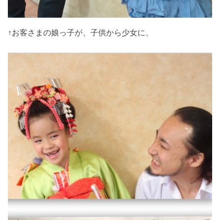
↑お客さまの娘っ子が、子供から少女に、