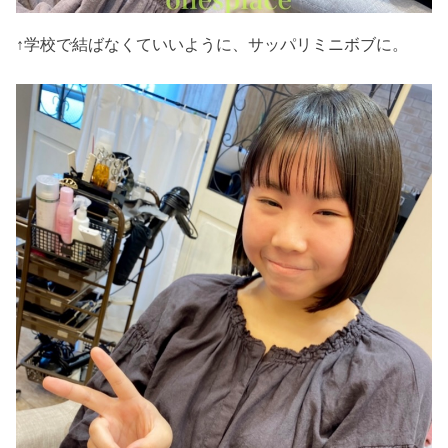
↑学校で結ばなくていいように、サッパリミニボブに。