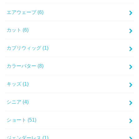
エアウェーブ
(6)
カット
(6)
カブリウィッグ
(1)
カラーバター
(8)
キッズ
(1)
シニア
(4)
ショート
(51)
ジェンダーレス
(1)