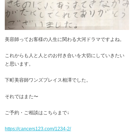
美容師ってお客様の人生に関わる大河ドラマですよね。
これからも人と人とのお付き合いを大切にしていきたい
と思います。
下町美容師ワンズプレイス相澤でした。
それではまた〜
ご予約・ご相談はこちらまで↓
https://cancers123.com/1234-2/