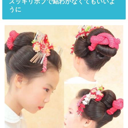
スッキリボブで結わかなくてもいいよ
うに