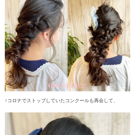
↑コロナでストップしていたコンクールも再会して、