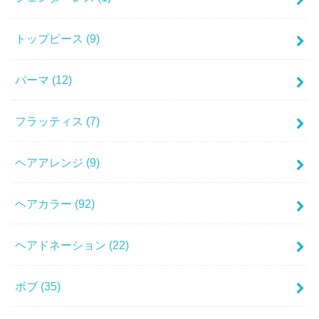
トップピース
(9)
パーマ
(12)
フラッティス
(7)
ヘアアレンジ
(9)
ヘアカラー
(92)
ヘアドネーション
(22)
ボブ
(35)