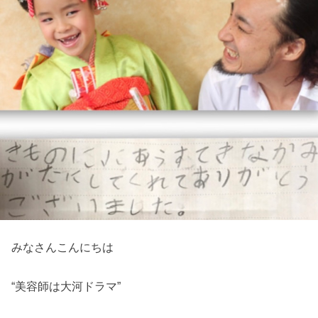
みなさんこんにちは
“美容師は大河ドラマ”