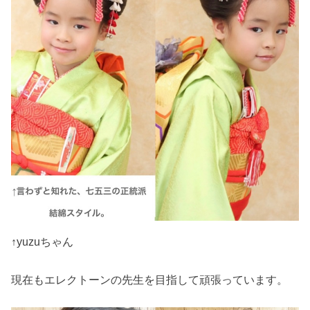
↑yuzuちゃん
現在もエレクトーンの先生を目指して頑張っています。