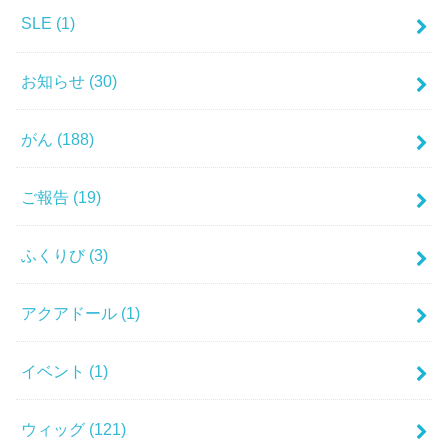
SLE
(1)
お知らせ
(30)
がん
(188)
ご報告
(19)
ふくりび
(3)
アクアドール
(1)
イベント
(1)
ウィッグ
(121)