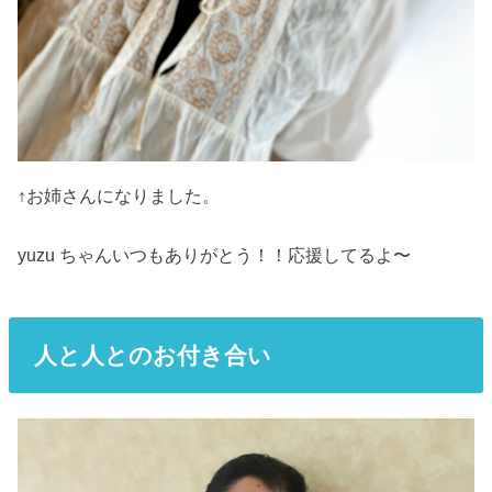
↑お姉さんになりました。
yuzu ちゃんいつもありがとう！！応援してるよ〜
人と人とのお付き合い