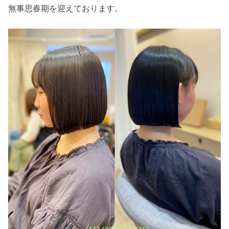
無事思春期を迎えております。