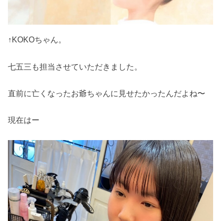
↑KOKOちゃん。
七五三も担当させていただきました。
直前に亡くなったお爺ちゃんに見せたかったんだよね〜
現在はー