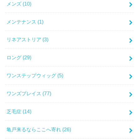
メンズ
(10)
メンテナンス
(1)
リネアストリア
(3)
ロング
(29)
ワンステップウィッグ
(5)
ワンズプレイス
(77)
乏毛症
(14)
亀戸来るならここへ寄れ
(26)