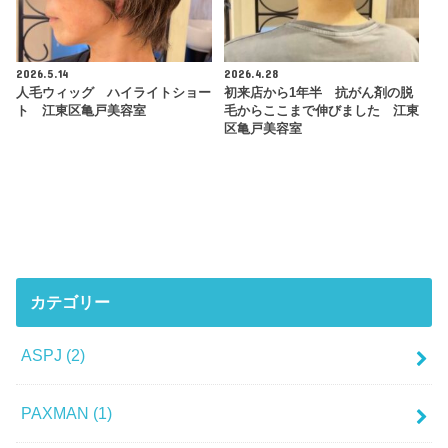
2026.5.14
2026.4.28
人毛ウィッグ ハイライトショー
初来店から1年半 抗がん剤の脱
ト 江東区亀戸美容室
毛からここまで伸びました 江東
区亀戸美容室
カテゴリー
ASPJ
(2)
PAXMAN
(1)