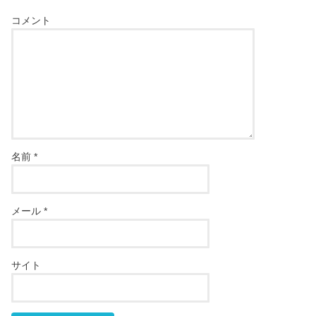
コメント
名前
*
メール
*
サイト