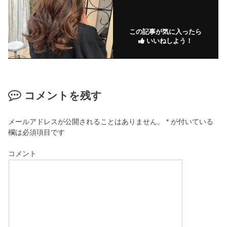
この記事が気に入ったら
いいねしよう！
コメントを残す
メールアドレスが公開されることはありません。
*
が付いている
欄は必須項目です
コメント