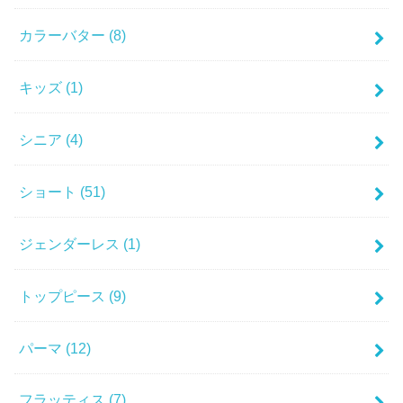
カラーバター
(8)
キッズ
(1)
シニア
(4)
ショート
(51)
ジェンダーレス
(1)
トップピース
(9)
パーマ
(12)
フラッティス
(7)