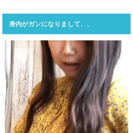
身内がガンになりまして、、