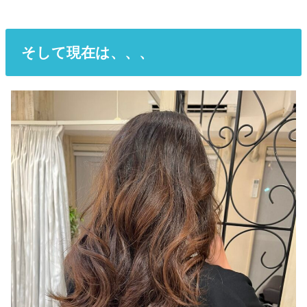
そして現在は、、、