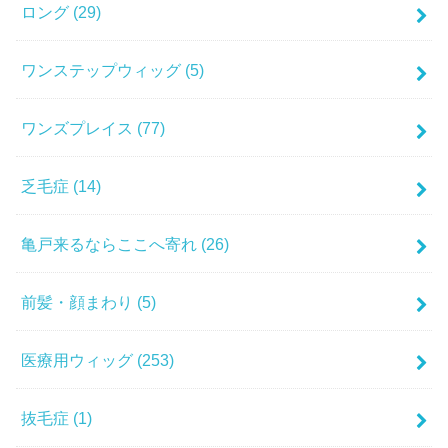
ロング
(29)
ワンステップウィッグ
(5)
ワンズプレイス
(77)
乏毛症
(14)
亀戸来るならここへ寄れ
(26)
前髪・顔まわり
(5)
医療用ウィッグ
(253)
抜毛症
(1)