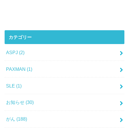
カテゴリー
ASPJ
(2)
PAXMAN
(1)
SLE
(1)
お知らせ
(30)
がん
(188)