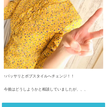
↑バッサリとボブスタイルへチェンジ！！
今後はどうしようかと相談していましたが、、、