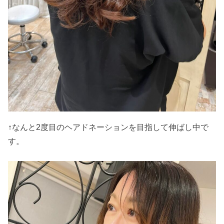
↑なんと2度目のヘアドネーションを目指して伸ばし中で
す。