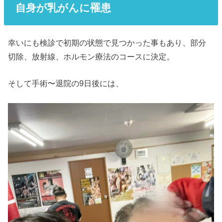
自身が乳がんに罹患
幸いにも検診で初期の状態で見つかった事もあり、部分
切除、放射線、ホルモン療法のコースに決定。
そして手術〜退院の9日後には、