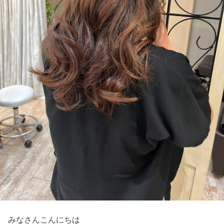
みなさんこんにちは