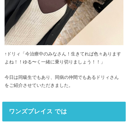
↑ドリィ「今治療中のみなさん！生きてれば色々あります
よね！！ゆる〜く一緒に乗り切りましょう！！」
今日は同級生でもあり、同病の仲間でもあるドリィさん
をご紹介させていただきました。
ワンズプレイス では