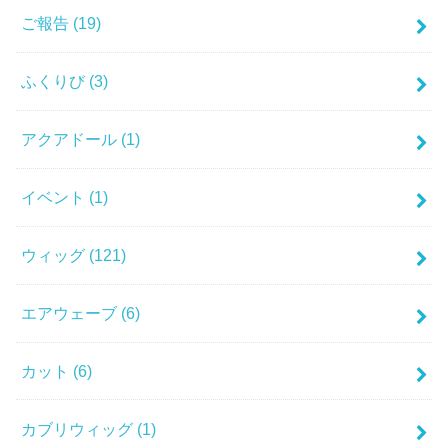
ご報告
(19)
ふくりび
(3)
アクアドール
(1)
イベント
(1)
ウィッグ
(121)
エアウェーブ
(6)
カット
(6)
カブリウィッグ
(1)