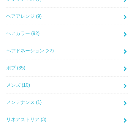
ヘアアレンジ
(9)
ヘアカラー
(92)
ヘアドネーション
(22)
ボブ
(35)
メンズ
(10)
メンテナンス
(1)
リネアストリア
(3)