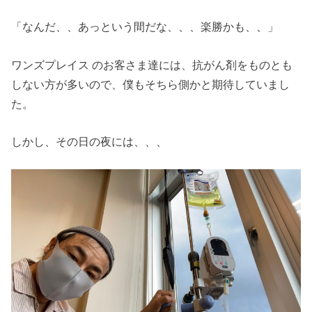
「なんだ、、あっという間だな、、、楽勝かも、、」
ワンズプレイス のお客さま達には、抗がん剤をものとも
しない方が多いので、僕もそちら側かと期待していまし
た。
しかし、その日の夜には、、、