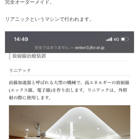
完全オーダーメイド。
リアニックというマシンで行われます。