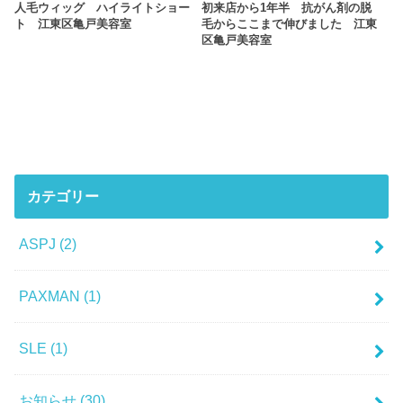
人毛ウィッグ ハイライトショー
初来店から1年半 抗がん剤の脱
ト 江東区亀戸美容室
毛からここまで伸びました 江東
区亀戸美容室
カテゴリー
ASPJ
(2)
PAXMAN
(1)
SLE
(1)
お知らせ
(30)