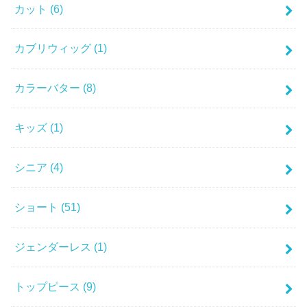
カット
(6)
カブリウィッグ
(1)
カラーバター
(8)
キッズ
(1)
シニア
(4)
ショート
(51)
ジェンダーレス
(1)
トップピース
(9)