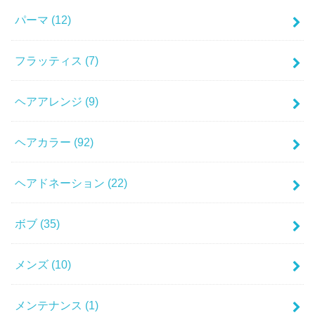
パーマ
(12)
フラッティス
(7)
ヘアアレンジ
(9)
ヘアカラー
(92)
ヘアドネーション
(22)
ボブ
(35)
メンズ
(10)
メンテナンス
(1)