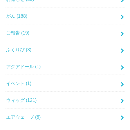
がん
(188)
ご報告
(19)
ふくりび
(3)
アクアドール
(1)
イベント
(1)
ウィッグ
(121)
エアウェーブ
(6)