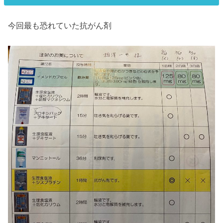
今回最も恐れていた抗がん剤