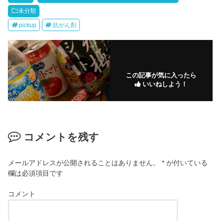
未分類
pickup
抗がん剤
この記事が気に入ったら
いいねしよう！
コメントを残す
メールアドレスが公開されることはありません。
*
が付いている
欄は必須項目です
コメント