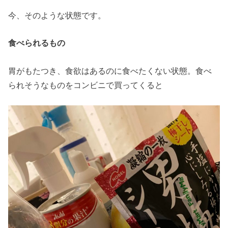
今、そのような状態です。
食べられるもの
胃がもたつき、食欲はあるのに食べたくない状態。食べ
られそうなものをコンビニで買ってくると