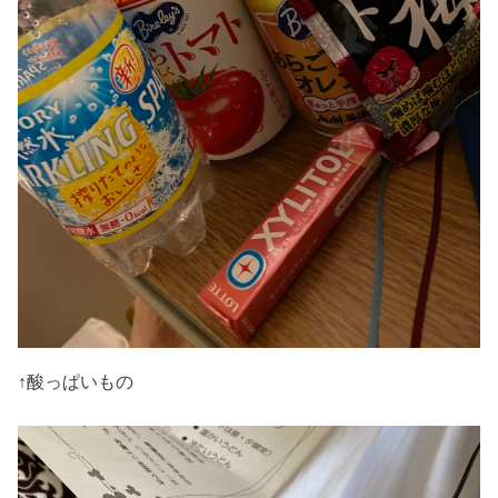
↑酸っぱいもの