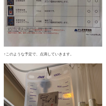
↑このような予定で、点滴していきます。