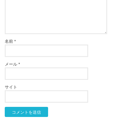
名前
*
メール
*
サイト