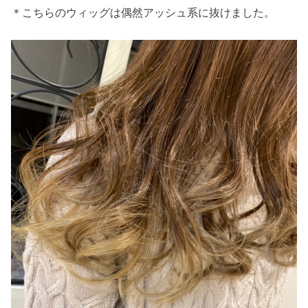
＊こちらのウィッグは偶然アッシュ系に抜けました。