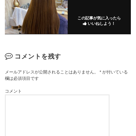
この記事が気に入ったら
いいねしよう！
コメントを残す
メールアドレスが公開されることはありません。
*
が付いている
欄は必須項目です
コメント