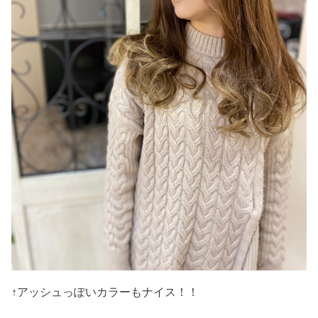
↑アッシュっぽいカラーもナイス！！