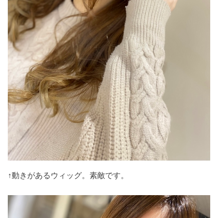
↑動きがあるウィッグ。素敵です。