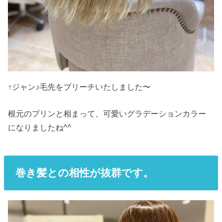
↑ジャン♪毛先をブリーチいたしました〜
根元のプリンと相まって、可愛いグラデーションカラー
になりましたね^^
巻き髪
との相性が抜群です。