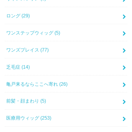
ロング
(29)
ワンステップウィッグ
(5)
ワンズプレイス
(77)
乏毛症
(14)
亀戸来るならここへ寄れ
(26)
前髪・顔まわり
(5)
医療用ウィッグ
(253)