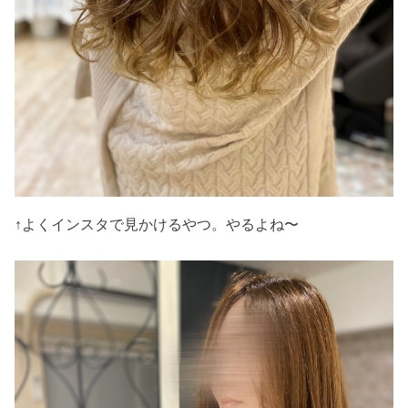
↑よくインスタで見かけるやつ。やるよね〜