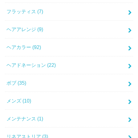
フラッティス
(7)
ヘアアレンジ
(9)
ヘアカラー
(92)
ヘアドネーション
(22)
ボブ
(35)
メンズ
(10)
メンテナンス
(1)
リネアストリア
(3)