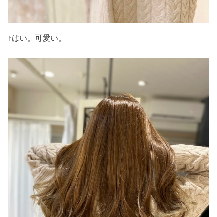
↑はい。可愛い。