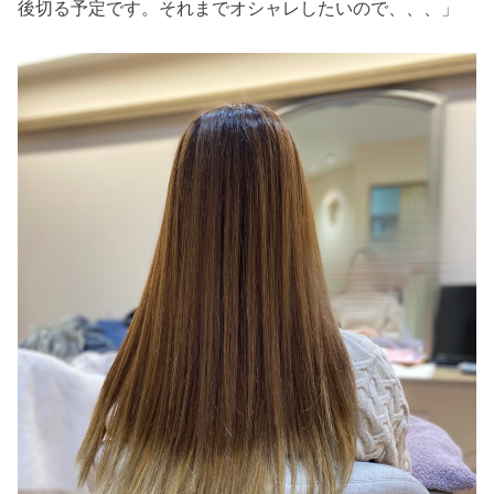
後切る予定です。それまでオシャレしたいので、、、」