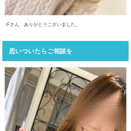
↑Fさん ありがとうございました。
思い
ついたらご相談を