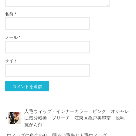
名前
*
メール
*
サイト
人毛ウィッグ・インナーカラー ピンク オシャレ
に気分転換 ブリーチ 江東区亀戸美容室 脱毛
抗がん剤
ウィッグの色合わせ 明るい毛先と人毛ウィッグ