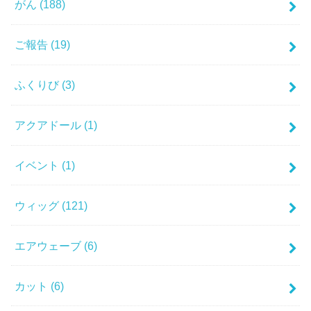
がん
(188)
ご報告
(19)
ふくりび
(3)
アクアドール
(1)
イベント
(1)
ウィッグ
(121)
エアウェーブ
(6)
カット
(6)