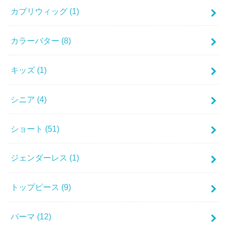
カブリウィッグ
(1)
カラーバター
(8)
キッズ
(1)
シニア
(4)
ショート
(51)
ジェンダーレス
(1)
トップピース
(9)
パーマ
(12)