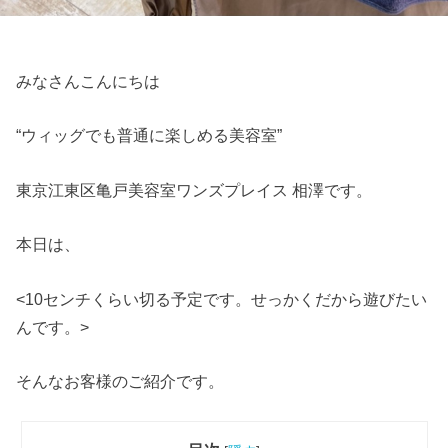
みなさんこんにちは
“ウィッグでも普通に楽しめる美容室”
東京江東区亀戸美容室ワンズプレイス 相澤です。
本日は、
<10センチくらい切る予定です。せっかくだから遊びたい
んです。>
そんなお客様のご紹介です。