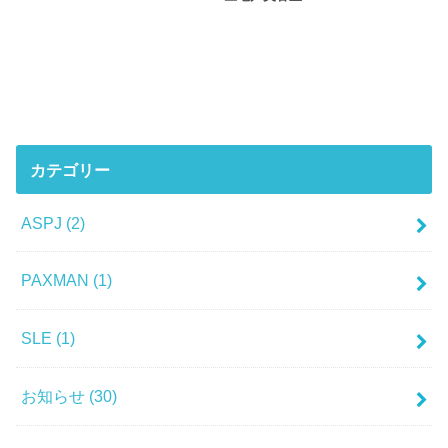
カテゴリー
ASPJ
(2)
PAXMAN
(1)
SLE
(1)
お知らせ
(30)