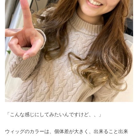
「こんな感じにしてみたいんですけど、、」
ウィッグのカラーは、個体差が大きく、出来ること出来