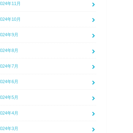
2024年11月
2024年10月
2024年9月
2024年8月
2024年7月
2024年6月
2024年5月
2024年4月
2024年3月