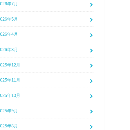
2026年7月
2026年5月
2026年4月
2026年3月
2025年12月
2025年11月
2025年10月
2025年9月
2025年8月