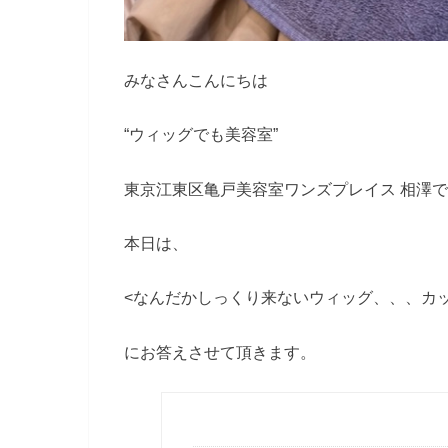
みなさんこんにちは
“ウィッグでも美容室”
東京江東区亀戸美容室ワンズプレイス 相澤
本日は、
<なんだかしっくり来ないウィッグ、、、カ
にお答えさせて頂きます。