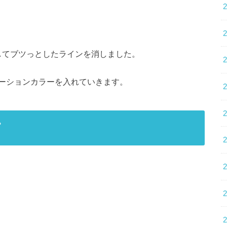
してブツっとしたラインを消しました。
ーションカラーを入れていきます。
プ