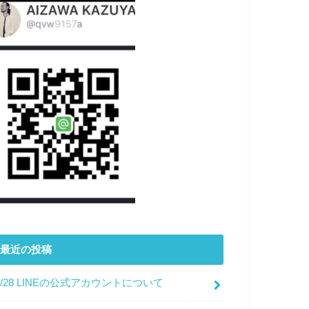
最近の投稿
7/28 LINEの公式アカウントについて