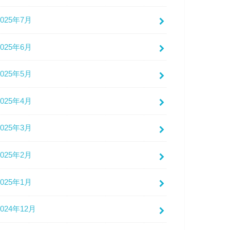
2025年7月
2025年6月
2025年5月
2025年4月
2025年3月
2025年2月
2025年1月
2024年12月