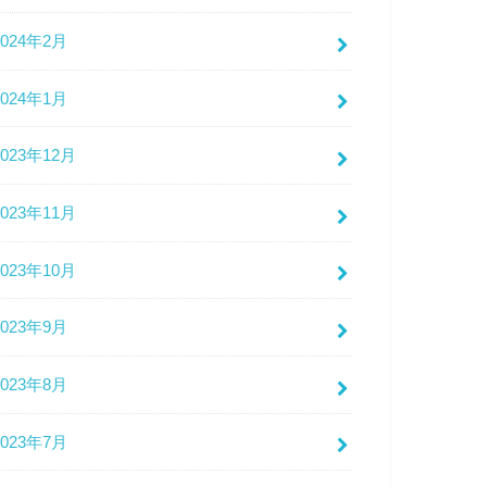
2024年2月
2024年1月
2023年12月
2023年11月
2023年10月
2023年9月
2023年8月
2023年7月