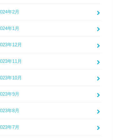
2024年2月
2024年1月
2023年12月
2023年11月
2023年10月
2023年9月
2023年8月
2023年7月