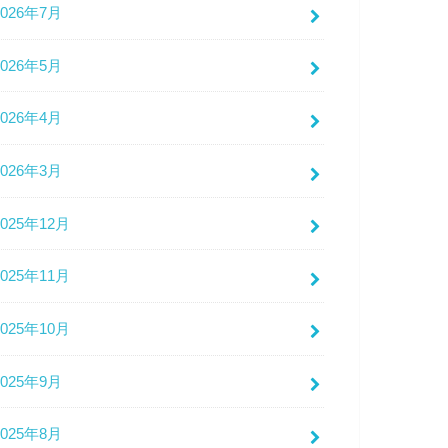
2026年7月
2026年5月
2026年4月
2026年3月
2025年12月
2025年11月
2025年10月
2025年9月
2025年8月