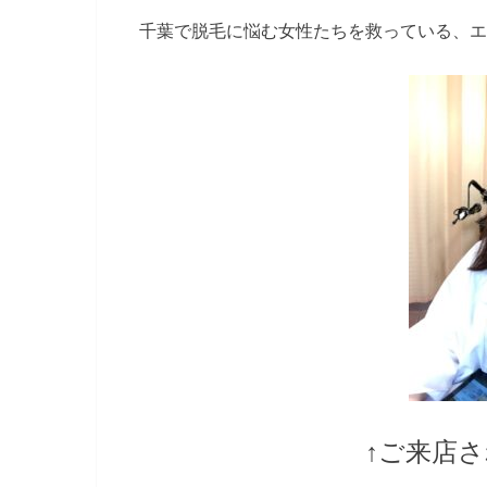
千葉で脱毛に悩む女性たちを救っている、エ
↑ご来店