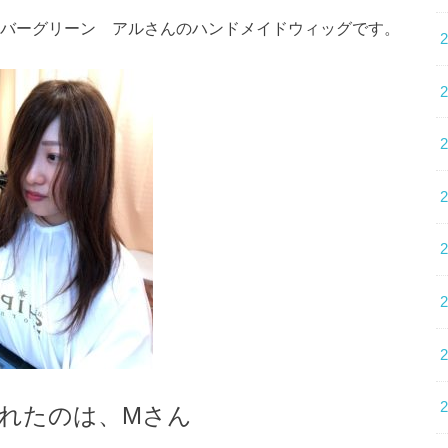
バーグリーン アルさんのハンドメイドウィッグです。
されたのは、Mさん