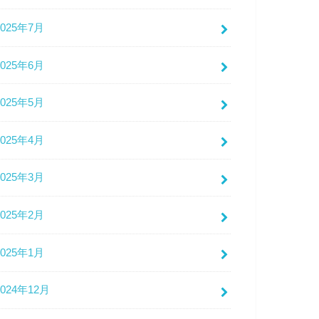
2025年7月
2025年6月
2025年5月
2025年4月
2025年3月
2025年2月
2025年1月
2024年12月