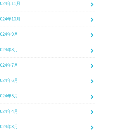
2024年11月
2024年10月
2024年9月
2024年8月
2024年7月
2024年6月
2024年5月
2024年4月
2024年3月