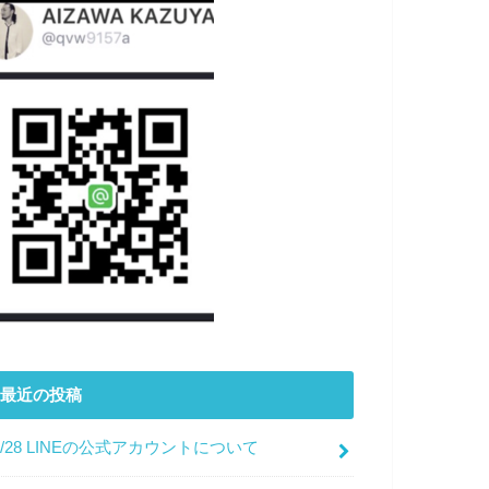
最近の投稿
7/28 LINEの公式アカウントについて