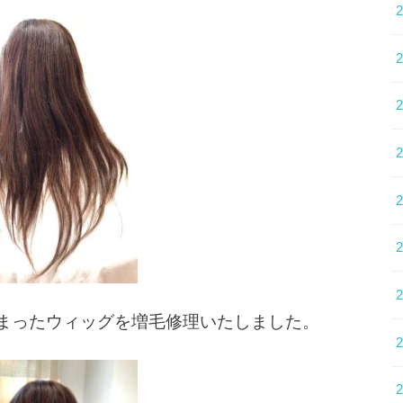
しまったウィッグを増毛修理いたしました。