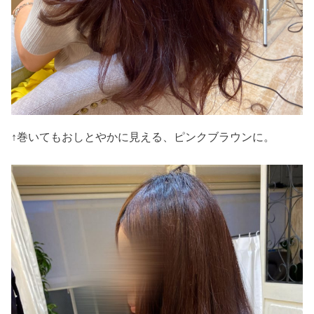
↑巻いてもおしとやかに見える、ピンクブラウンに。