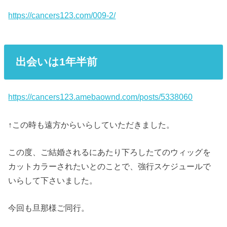
https://cancers123.com/009-2/
出会い
は1年半前
https://cancers123.amebaownd.com/posts/5338060
↑この時も遠方からいらしていただきました。
この度、ご結婚されるにあたり下ろしたてのウィッグを
カットカラーされたいとのことで、強行スケジュールで
いらして下さいました。
今回も旦那様ご同行。