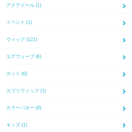
アクアドール
(1)
イベント
(1)
ウィッグ
(121)
エアウェーブ
(6)
カット
(6)
カブリウィッグ
(1)
カラーバター
(8)
キッズ
(1)