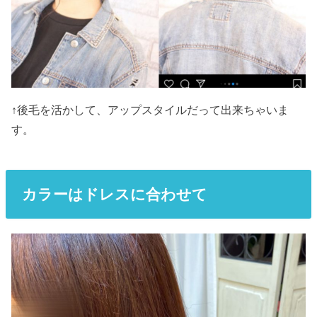
↑後毛を活かして、アップスタイルだって出来ちゃいま
す。
カラーはドレスに合わせて