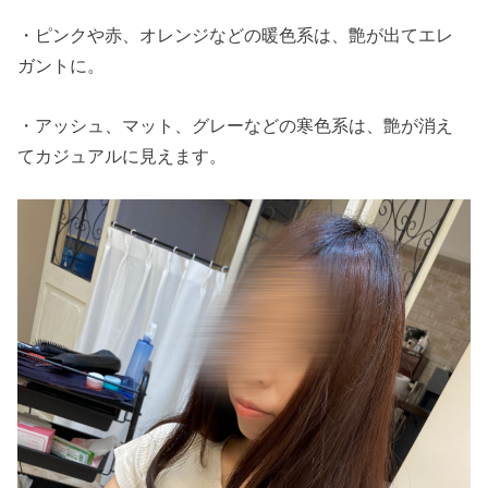
・ピンクや赤、オレンジなどの暖色系は、艶が出てエレ
ガントに。
・アッシュ、マット、グレーなどの寒色系は、艶が消え
てカジュアルに見えます。