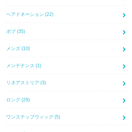
ヘアドネーション
(22)
ボブ
(35)
メンズ
(10)
メンテナンス
(1)
リネアストリア
(3)
ロング
(29)
ワンステップウィッグ
(5)