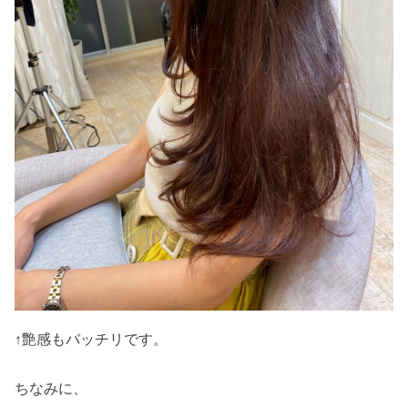
↑艶感もバッチリです。
ちなみに、