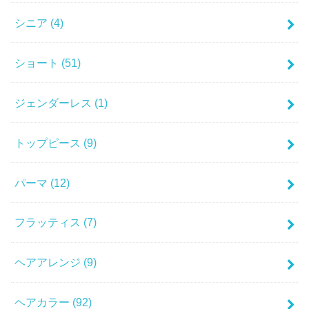
シニア
(4)
ショート
(51)
ジェンダーレス
(1)
トップピース
(9)
パーマ
(12)
フラッティス
(7)
ヘアアレンジ
(9)
ヘアカラー
(92)