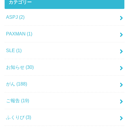
カテゴリー
ASPJ
(2)
PAXMAN
(1)
SLE
(1)
お知らせ
(30)
がん
(188)
ご報告
(19)
ふくりび
(3)