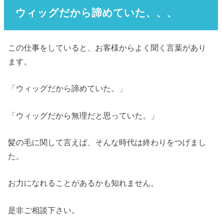
ウィッグ
だから諦めていた、、、
この仕事をしていると、お客様からよく聞く言葉があり
ます。
「ウィッグだから諦めていた。」
「ウィッグだから無理だと思っていた。」
髪の毛に関して言えば、そんな時代は終わりをつげまし
た。
お力になれることがあるかも知れません。
是非ご相談下さい。