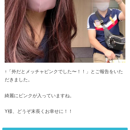
↑「外だとメッチャピンクでした〜！！」とご報告をいた
だきました。
綺麗にピンクが入っていますね。
Y様、どうぞ末長くお幸せに！！