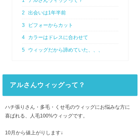
1
アルさんウィッグって？
2
出会いは1年半前
3
ビフォーからカット
4
カラーはドレスに合わせて
5
ウィッグだから諦めていた、、、
アル
さんウィッグって？
ハチ張りさん・多毛・くせ毛のウィッグにお悩みな方に
喜ばれる、人毛100%ウィッグです。
10月から値上がりします↓