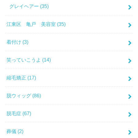
グレイヘアー
(35)
江東区 亀戸 美容室
(35)
着付け
(3)
笑っていこうよ
(14)
縮毛矯正
(17)
脱ウィッグ
(86)
脱毛症
(67)
葬儀
(2)