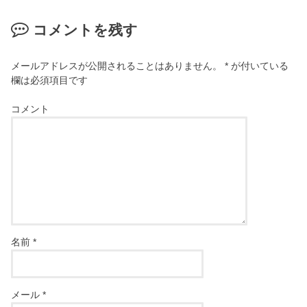
コメントを残す
メールアドレスが公開されることはありません。
*
が付いている
欄は必須項目です
コメント
名前
*
メール
*