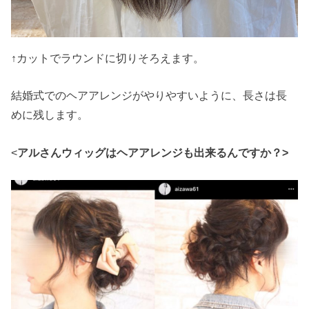
↑カットでラウンドに切りそろえます。
結婚式でのヘアアレンジがやりやすいように、長さは長
めに残します。
<
アルさんウィッグはヘアアレンジも出来るんですか？>