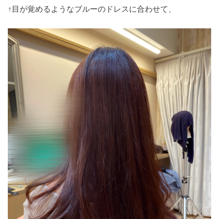
↑目が覚めるようなブルーのドレスに合わせて、