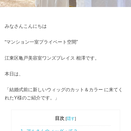
みなさんこんにちは
“マンション一室プライベート空間”
江東区亀戸美容室ワンズプレイス 相澤です。
本日は、
「結婚式前に新しいウィッグのカット＆カラー に来てく
れたY様のご紹介です。」
目次
[
隠す
]