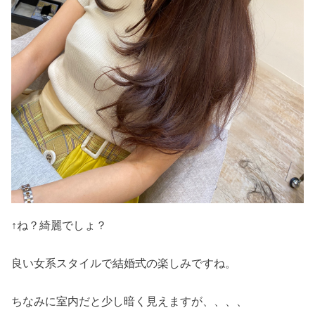
↑ね？綺麗でしょ？
良い女系スタイルで結婚式の楽しみですね。
ちなみに室内だと少し暗く見えますが、、、、