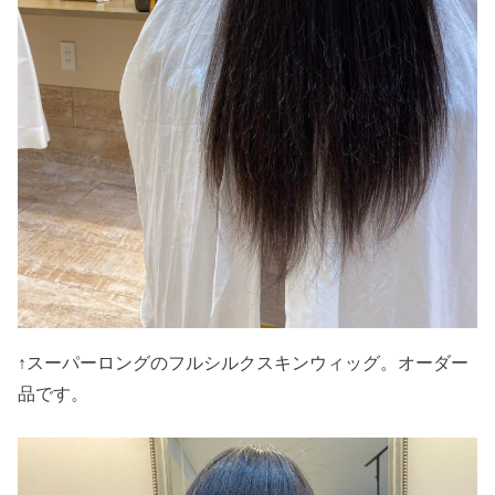
↑スーパーロングのフルシルクスキンウィッグ。オーダー
品です。