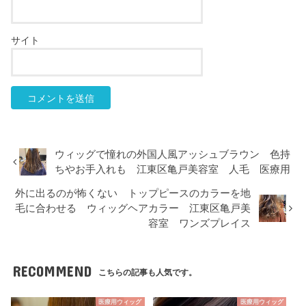
サイト
ウィッグで憧れの外国人風アッシュブラウン 色持
ちやお手入れも 江東区亀戸美容室 人毛 医療用
外に出るのが怖くない トップピースのカラーを地
毛に合わせる ウィッグヘアカラー 江東区亀戸美
容室 ワンズプレイス
RECOMMEND
こちらの記事も人気です。
医療用ウィッグ
医療用ウィッグ